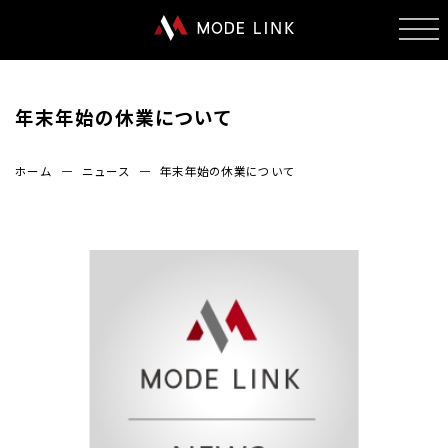
年末年始の休業について
ホーム
ニュース
年末年始の休業について