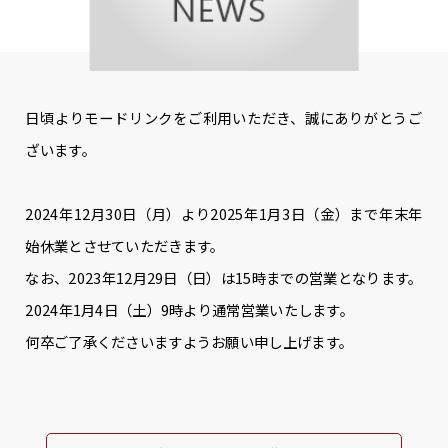
日頃よりモードリンクをご利用いただき、誠にありがとうご
ざいます。
2024年12月30日（月）より2025年1月3日（金）まで年末年
始休業とさせていただきます。
なお、2023年12月29日（日）は15時までの営業となります。
2024年1月4日（土）9時より通常営業いたします。
何卒ご了承くださいますようお願い申し上げます。