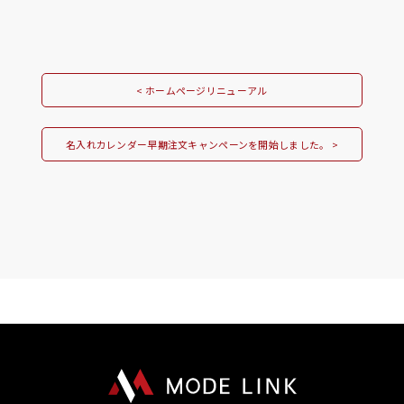
< ホームページリニューアル
名入れカレンダー早期注文キャンペーンを開始しました。 >