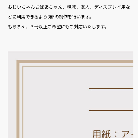
おじいちゃんおばあちゃん、親戚、友人、ディスプレイ用な
どに利用できるよう3部の制作を行います。
もちろん、３冊以上ご希望にもご対応いたします。