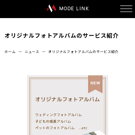
オリジナルフォトアルバムのサービス紹介
ホーム
ニュース
オリジナルフォトアルバムのサービス紹介