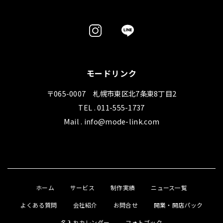
モードリンク
〒065-0007 札幌市東区北7条東8丁目2
TEL . 011-555-1737
Mail . info@mode-link.com
ホーム
サービス
制作実績
ニュース一覧
よくある質問
会社紹介
お問合せ
開業・開店パック
名入れカレンダー
フォトブック