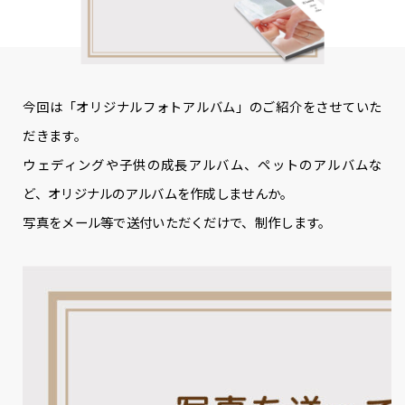
今回は「オリジナルフォトアルバム」のご紹介をさせていた
だきます。
ウェディングや子供の成長アルバム、ペットのアルバムな
ど、オリジナルのアルバムを作成しませんか。
写真をメール等で送付いただくだけで、制作します。