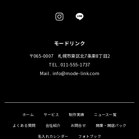
モードリンク
〒065-0007 札幌市東区北7条東8丁目2
TEL . 011-555-1737
Mail . info@mode-link.com
ホーム
サービス
制作実績
ニュース一覧
よくある質問
会社紹介
お問合せ
開業・開店パック
名入れカレンダー
フォトブック