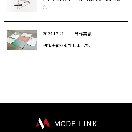
た。
2024.12.21
制作実績
制作実績を追加しました。