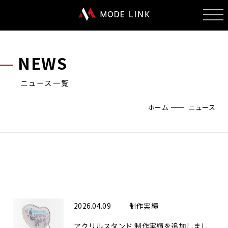
NEWS
ニュース一覧
ホーム
ニュース
2026.04.09
制作実績
アクリルスタンド 制作実績を追加しまし