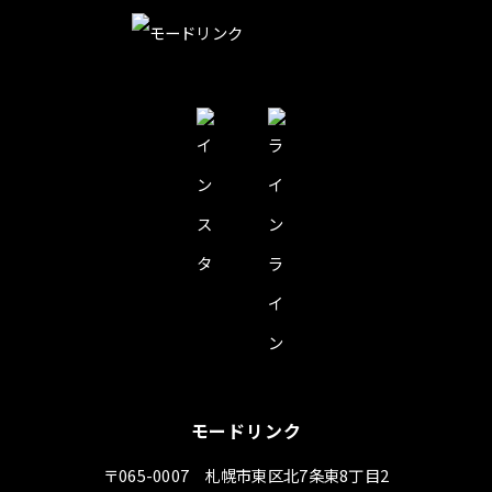
モードリンク
〒065-0007 札幌市東区北7条東8丁目2