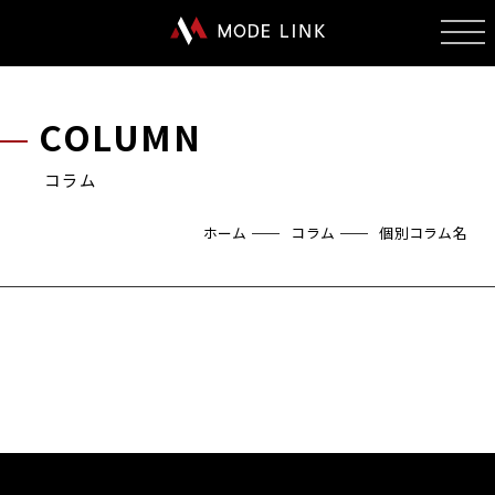
COLUMN
コラム
ホーム
コラム
個別コラム名