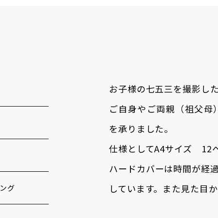
お子様の七五三を撮影し
ご自身やご両親（祖父母
を承りました。
仕様としてA4サイズ 1
ハードカバーは時間が経
しています。また見た目
ング