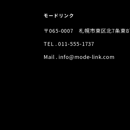
モードリンク
〒065-0007 札幌市東区北7条東
TEL . 011-555-1737
Mail . info@mode-link.com