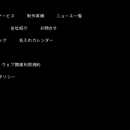
サービス
制作実績
ニュース一覧
会社紹介
お問合せ
ック
名入れカレンダー
ウェブ関連利用規約
ポリシー