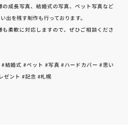
様の成長写真、結婚式の写真、ペット写真など
思い出を残す制作も行っております。
様も柔軟に対応しますので、ぜひご相談くださ
#結婚式 #ペット #写真 #ハードカバー #思い
プレゼント #記念 #札幌