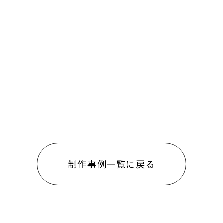
制作事例一覧に戻る