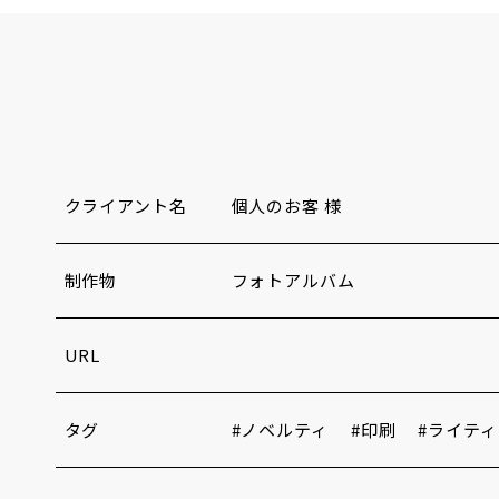
クライアント名
個人のお客 様
制作物
フォトアルバム
URL
タグ
ノベルティ
印刷
ライティ