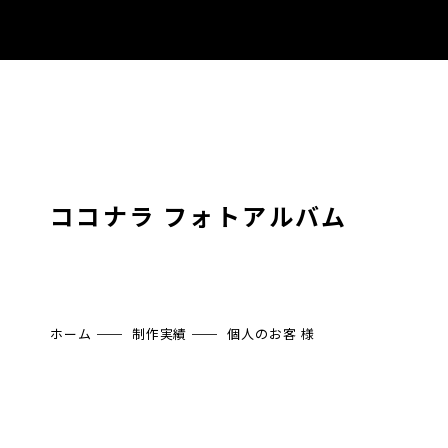
ココナラ フォトアルバム
ホーム
制作実績
個人のお客 様