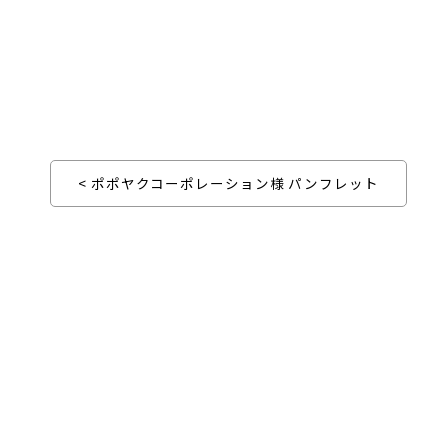
< ポポヤクコーポレーション様 パンフレット