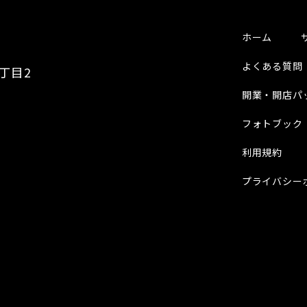
ホーム
よくある質問
8丁目2
開業・開店パ
フォトブック
利用規約
プライバシー