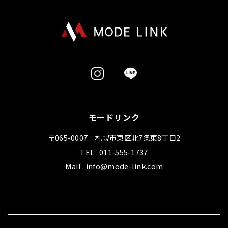
モードリンク
〒065-0007 札幌市東区北7条東8丁目2
TEL . 011-555-1737
Mail . info@mode-link.com