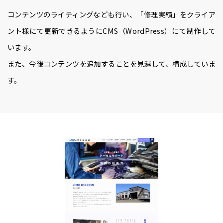
コンテンツのライティングなども行い、「修理実績」をクライア
ント様にて更新できるようにCMS（WordPress）にて制作して
います。
また、今後コンテンツを追加することを見越して、構成していま
す。