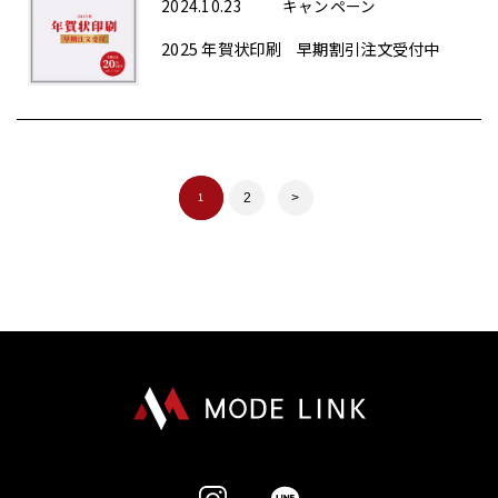
2024.10.23
キャンペーン
2025 年賀状印刷 早期割引注文受付中
2
>
1