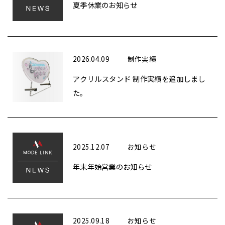
夏季休業のお知らせ
2026.04.09
制作実績
アクリルスタンド 制作実績を追加しまし
た。
2025.12.07
お知らせ
年末年始営業のお知らせ
2025.09.18
お知らせ