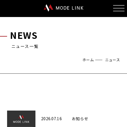
NEWS
ニュース一覧
ホーム
ニュース
2026.07.16
お知らせ