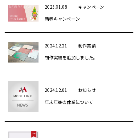
2025.01.08
キャンペーン
新春キャンペーン
2024.12.21
制作実績
制作実績を追加しました。
2024.12.01
お知らせ
年末年始の休業について