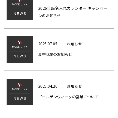
2026年版名入れカレンダー キャンペー
ンのお知らせ
2025.07.05
お知らせ
夏季休業のお知らせ
2025.04.20
お知らせ
ゴールデンウィークの営業について